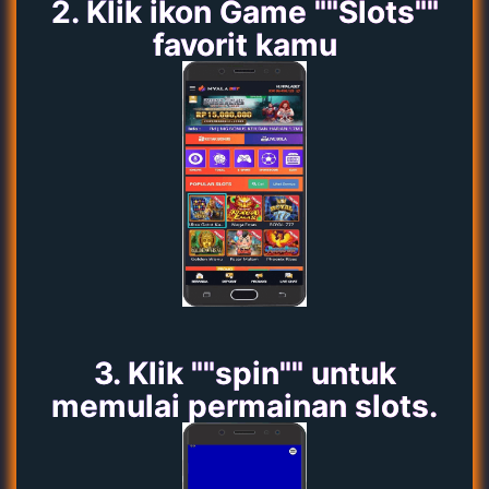
2. Klik ikon Game ""Slots""
favorit kamu
3. Klik ""spin"" untuk
memulai permainan slots.