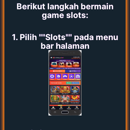
Berikut langkah bermain
game slots:
1. Pilih ""Slots"" pada menu
bar halaman