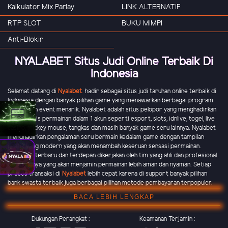
Kalkulator Mix Parlay
LINK ALTERNATIF
RTP SLOT
BUKU MIMPI
Anti-Blokir
NYALABET Situs Judi Online Terbaik Di
Indonesia
Selamat datang di
Nyalabet
.
hadir sebagai situs judi taruhan online terbaik di
Indonesia dengan banyak pilihan game yang menawarkan berbagai program
promo dan event menarik. Nyalabet adalah situs pelopor yang menghadirkan
banyak jenis permainan dalam 1 akun seperti esport, slots, idnlive, togel, live
casino, mickey mouse, tangkas dan masih banyak game seru lainnya. Nyalabet
menghadirkan pengalaman seru bermain kedalam game dengan tampilan
grafik yang modern yang akan menambah keseruan sensasi permainan.
Teknologi terbaru dan terdepan dikerjakan oleh tim yang ahli dan profesional
di bidangnya yang akan menjamin permainan lebih aman dan nyaman. Setiap
proses transaksi di
Nyalabet
lebih cepat karena di support banyak pilihan
bank swasta terbaik juga berbagai pilihan metode pembayaran terpopuler.
BACA LEBIH LENGKAP
Dukungan Perangkat :
Keamanan Terjamin :