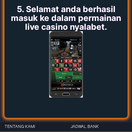
5. Selamat anda berhasil
masuk ke dalam permainan
live casino nyalabet.
TENTANG KAMI
JADWAL BANK